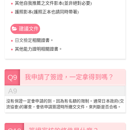
其他自我推薦之文件影本(並非絕對必要)
護照影本(護照正本也請同時帶著)
建議文件
日文檢定
相關證書。
其他能力證明相關證書。
Q9
我申請了簽證，一定拿得到嗎？
A9
沒有保證一定會申請的到，因為有名額的限制。通常日本政府(交
流協會)的審查，會依申請簽證時所繳交文件，來判斷是否合格。