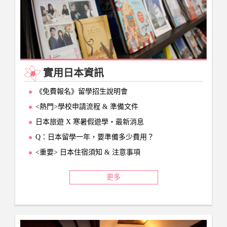
實用日本資訊
《免費報名》留學招生說明會
<熱門>學校申請流程 & 準備文件
日本旅遊 X 寒暑假遊學‧最新消息
Q：日本留學一年，要準備多少費用？
<重要> 日本住宿須知 & 注意事項
更多