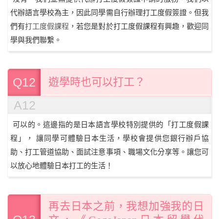
代辦語言學校為主，因此同學需自行辦理打工度假簽證。但我
們有
打工度假課程
，若您是對於打工度假課程有興趣，歡迎同
學與我們聯繫。
Q12
遊學時也可以打工？
A12
可以的。這邊指的是日本語言學校特別提供的「打工度假課
程」， 讓同學可體驗日本生活，學校會提供您銀行辦戶協
助、打工管道協助、面試注意事項、職場文化分享等。讓您可
以放心地體驗日本打工的生活！
再去日本之前，我想加強我的日