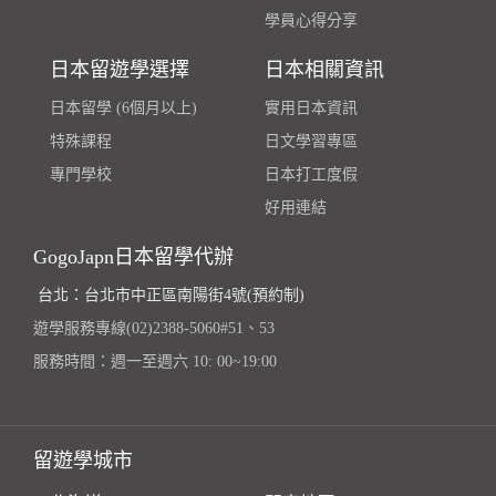
學員心得分享
日本留遊學選擇
日本相關資訊
日本留學 (6個月以上)
實用日本資訊
特殊課程
日文學習專區
專門學校
日本打工度假
好用連結
GogoJapn日本留學代辦
台北：台北市中正區南陽街4號(預約制)
遊學服務專線(02)2388-5060#51、53
服務時間：週一至週六 10: 00~19:00
留遊學城市