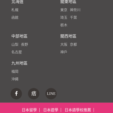
北海道
關東地區
札幌
東京
神奈川
函館
琦玉
千葉
栃木
中部地區
關西地區
山梨
長野
大阪
京都
名古屋
神戶
九州地區
福岡
沖繩
痞
LINE
日本留學
日本遊學
日本語學校推薦