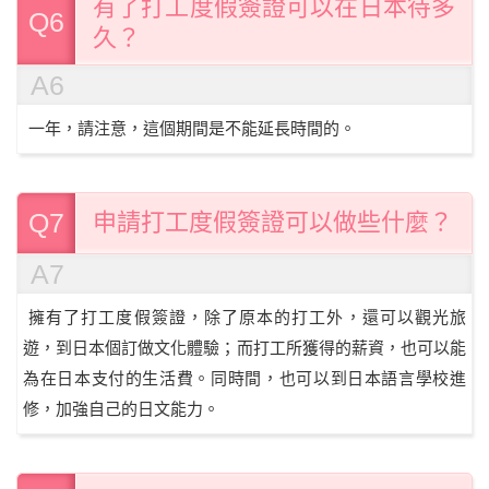
有了打工度假簽證可以在日本待多
Q6
久？
A6
一年，請注意，這個期間是不能延長時間的。
Q7
申請打工度假簽證可以做些什麼？
A7
擁有了打工度假簽證，除了原本的打工外，還可以觀光旅
遊，到日本個訂做文化體驗；而打工所獲得的薪資，也可以能
為在日本支付的生活費。同時間，也可以到日本語言學校進
修，加強自己的日文能力。