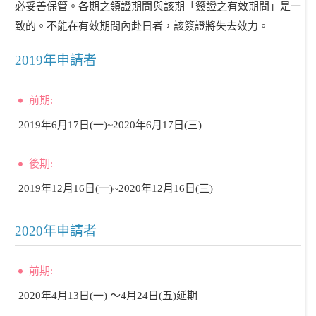
必妥善保管。各期之領證期間與該期「簽證之有效期間」是一
致的。不能在有效期間內赴日者，該簽證將失去效力。
2019年申請者
前期:
2019年6月17日(一)~2020年6月17日(三)
後期:
2019年12月16日(一)~2020年12月16日(三)
2020年申請者
前期:
2020年4月13日(一) ～4月24日(五)延期