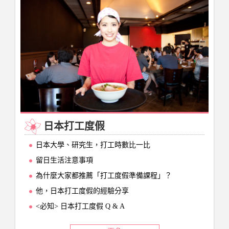
日本打工度假
日本大學、研究生，打工時數比一比
留日生活注意事項
為什麼大家都推薦「打工度假準備課程」？
他，日本打工度假的經驗分享
<必知> 日本打工度假 Q & A