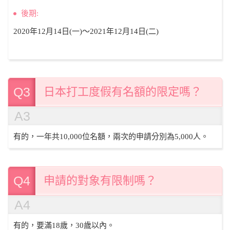
後期:
2020年12月14日(一)～2021年12月14日(二)
Q3
日本打工度假有名額的限定嗎？
A3
有的，一年共10,000位名額，兩次的申請分別為5,000人。
Q4
申請的對象有限制嗎？
A4
有的，要滿18歲，30歲以內。