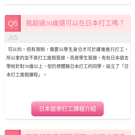
Q5
我超過30歲還可以在日本打工嗎？
A5
可以的，但有限制，需要以學生身分才可於課後進行打工，
所以拿的並不是打工度假簽證，而是學生簽證。有些日本語言
學校針對30歲以上，但仍想體驗日本打工的同學，設立了「日
本打工度假課程」。
日本遊學打工課程介紹