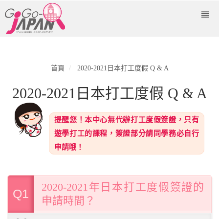
首頁
2020-2021日本打工度假 Q & A
2020-2021日本打工度假 Q & A
提醒您！本中心無代辦打工度假簽證，只有
遊學打工的課程，簽證部分請同學務必自行
申請哦！
2020-2021年日本打工度假簽證的
Q1
申請時間？