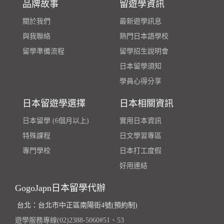
品牌故事
留遊學資訊
關於我們
最新遊學訊息
與我聯絡
熱門日本語學校
留學準備流程
留學招生說明會
日本留學須知
學員心得分享
日本留遊學選擇
日本相關資訊
日本留學 (6個月以上)
實用日本資訊
特殊課程
日文學習專區
專門學校
日本打工度假
好用連結
GogoJapn日本留學代辦
台北：台北市中正區南陽街4號(預約制)
遊學服務專線(02)2388-5060#51、53