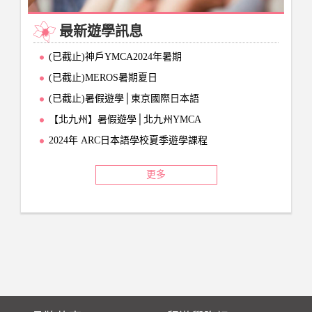
最新遊學訊息
(已截止)神戶YMCA2024年暑期
(已截止)MEROS暑期夏日
(已截止)暑假遊學│東京國際日本語
【北九州】暑假遊學│北九州YMCA
2024年 ARC日本語學校夏季遊學課程
更多