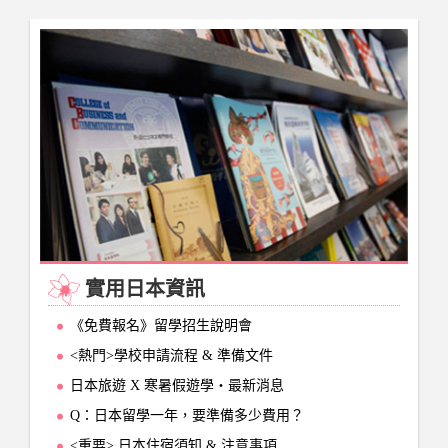
實用日本資訊
《免費報名》留學招生說明會
<熱門>學校申請流程 & 準備文件
日本旅遊 X 寒暑假遊學‧最新消息
Q：日本留學一年，要準備多少費用？
<重要> 日本住宿須知 & 注意事項