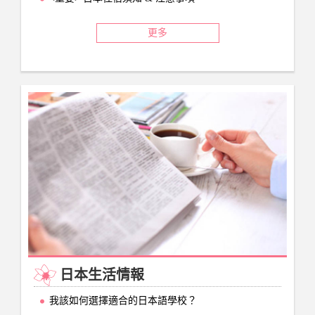
更多
日本生活情報
我該如何選擇適合的日本語學校？