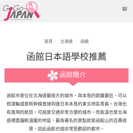
首頁
北海道
函館
函館日本語學校推薦
函館簡介
函館市是位在北海道最南方的城市，與本島的距離最近，可以
搭渡輪或是新幹線直接到達日本本島的東北地區青森。台灣也
有直飛的航班，可說是交通非常方便的城市。而氣溫也是北海
道裡面偏較溫暖的地區，最為著名的景點就是函館山的百萬夜
景，因此函館也個非常受歡迎的都市。