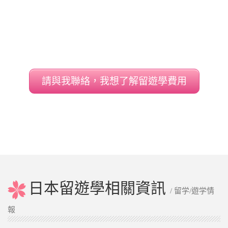
請與我聯絡，我想了解留遊學費用
日本留遊學相關資訊
/ 留学/遊学情
報