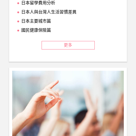
日本留學費用分析
日本人與台灣人生活習慣差異
日本主要城市篇
國民健康保險篇
更多