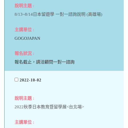
8/13~8/14日本留遊學 一對一諮詢說明 (高雄場)
GOGOJAPAN
報名截止，請洽顧問一對一諮詢
2022-10-02
2022秋季日本教育暨留學展<台北場>