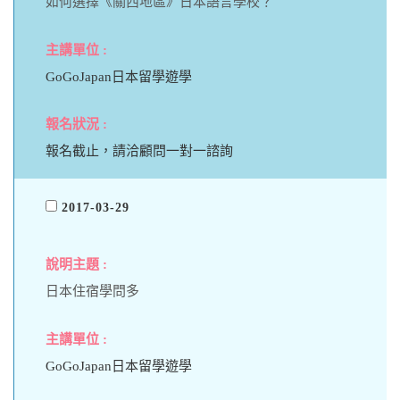
如何選擇《關西地區》日本語言學校？
GoGoJapan日本留學遊學
報名截止，請洽顧問一對一諮詢
2017-03-29
日本住宿學問多
GoGoJapan日本留學遊學