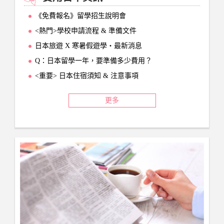
《免費報名》留學招生說明會
<熱門>學校申請流程 & 準備文件
日本旅遊 X 寒暑假遊學‧最新消息
Q：日本留學一年，要準備多少費用？
<重要> 日本住宿須知 & 注意事項
更多