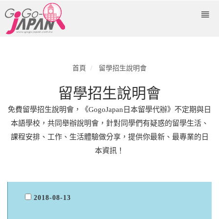
首頁
留學招生說明會
留學招生說明會
免費留學招生說明會，《GogoJapan日本留學代辦》不定期與日
本語學校，共同舉辦說明會，針對同學們有疑惑的留學生活、
課程安排、工作、生活體驗做分享，提供你最新、最專業的日
本資訊！
2018-08-13