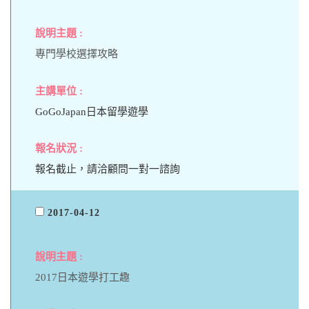
專門學校選擇攻略
GoGoJapan日本留學遊學
報名截止，請洽顧問一對一諮詢
2017-04-12
2017日本遊學打工趣