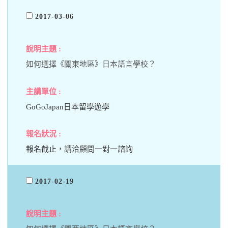
2017-03-06
如何選擇《關東地區》日本語言學校？
GoGoJapan日本留學遊學
報名截止，請洽顧問一對一諮詢
2017-02-19