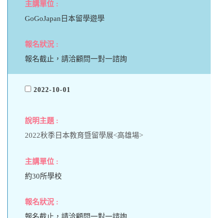
GoGoJapan日本留學遊學
報名截止，請洽顧問一對一諮詢
2022-10-01
2022秋季日本教育暨留學展<高雄場>
約30所學校
報名截止，請洽顧問一對一諮詢