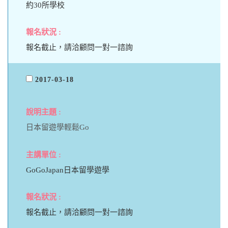
約30所學校
報名截止，請洽顧問一對一諮詢
2017-03-18
日本留遊學輕鬆Go
GoGoJapan日本留學遊學
報名截止，請洽顧問一對一諮詢