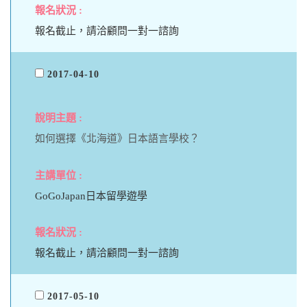
報名截止，請洽顧問一對一諮詢
2017-04-10
如何選擇《北海道》日本語言學校？
GoGoJapan日本留學遊學
報名截止，請洽顧問一對一諮詢
2017-05-10