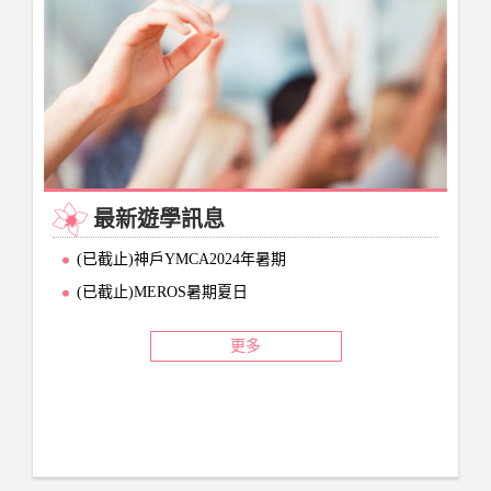
最新遊學訊息
(已截止)神戶YMCA2024年暑期
(已截止)MEROS暑期夏日
更多