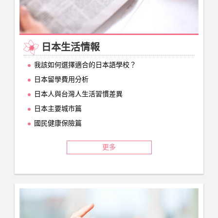
日本生活情報
我該如何選擇適合的日本語學校？
日本留學費用分析
日本人與台灣人生活習慣差異
日本主要城市篇
國民健康保險篇
更多