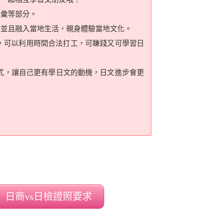
字彙等部分。
，並且融入當地生活，親身體驗當地文化。
，可以利用時間合法打工，可賺錢又可學習日
式，讓自己更有學日文的動機，日文進步會更
日商vs日檢證照要求