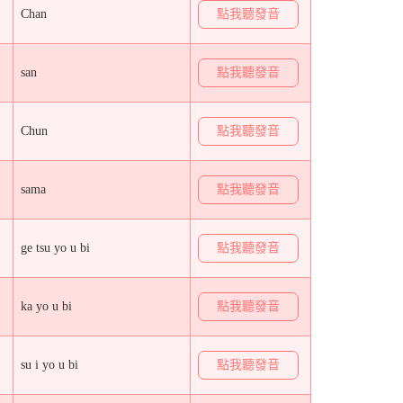
Chan
點我聽發音
san
點我聽發音
Chun
點我聽發音
sama
點我聽發音
ge tsu yo u bi
點我聽發音
ka yo u bi
點我聽發音
su i yo u bi
點我聽發音