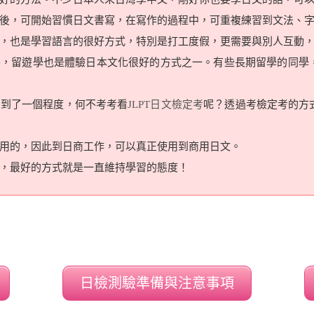
後，可開始習慣日文書寫，在寫作的過程中，可重複練習到文法、
，也是學習語言的很好方式，特別是打工度假，更需要與別人互動
外，留遊學也是體驗日本文化很好的方式之一。有些長期留學的同學
習到了一個程度，何不考考看
JLPT日文檢定考
呢？透過考檢定考的方
用的，因此到日商工作，可以真正使用到商用日文。
，最好的方式就是一直維持學習的態度！
日檢測驗準備與注意事項