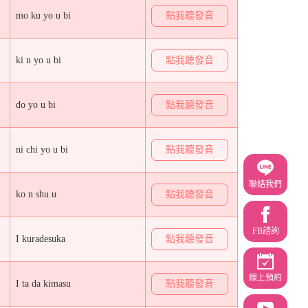
mo ku yo u bi
點我聽發音
ki n yo u bi
點我聽發音
do yo u bi
點我聽發音
ni chi yo u bi
點我聽發音
聯絡我們
ko n shu u
點我聽發音
FB諮詢
I kuradesuka
點我聽發音
線上預約
I ta da kimasu
點我聽發音