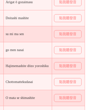
Arigat ō gozaimasu
點我聽發音
Doitashi mashite
點我聽發音
su mi ma sen
點我聽發音
go men nasai
點我聽發音
Hajimemashite dōzo yoroshiku
點我聽發音
Chottomattekudasai
點我聽發音
O mata se shimashite
點我聽發音